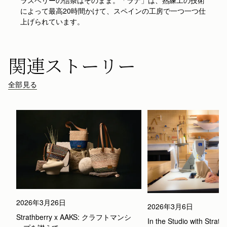
によって最高20時間かけて、スペインの工房で一つ一つ仕
上げられています。
関連ストーリー
全部見る
2026年3月26日
2026年3月6日
Strathberry x AAKS: クラフトマンシ
In the Studio with Strath