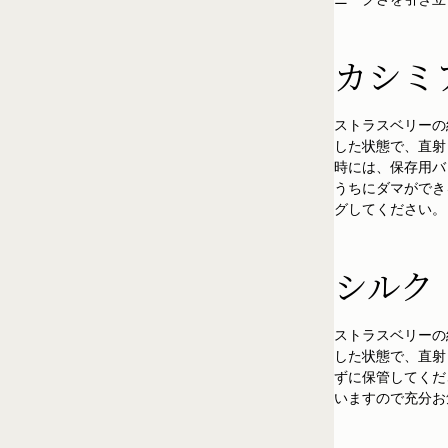
カシミ
ストラスベリーの
した状態で、直射
時には、保存用バ
うちにダマができ
グしてください。
シルク
ストラスベリーの
した状態で、直射
ずに保管してくだ
いますので充分お