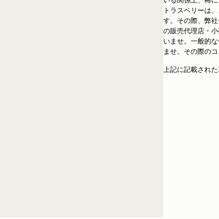
トラスベリーは、
す。その際、弊社
の販売代理店・小
いませ。一般的な
ませ。その際のコ
上記に記載された