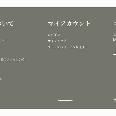
ついて
マイアカウント
ニ
ログイン
j
いて
サインアップ
ストラスベリーインサイダー
 者のスタイリング
み