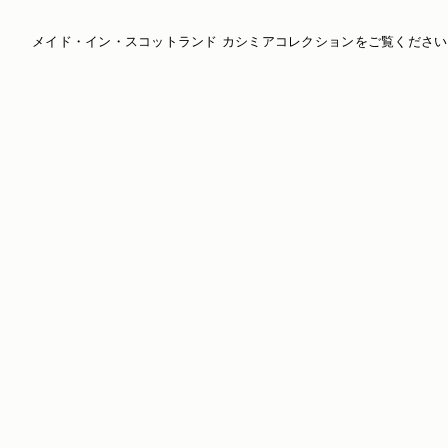
メイド・イン・スコットランド カシミアコレクションをご覧ください