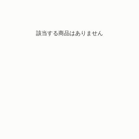
該当する商品はありません