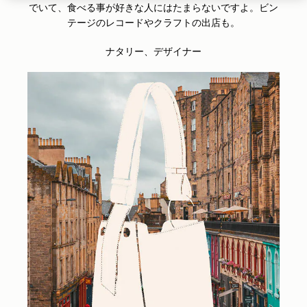
でいて、食べる事が好きな人にはたまらないですよ。ビン
テージのレコードやクラフトの出店も。
ナタリー、デザイナー