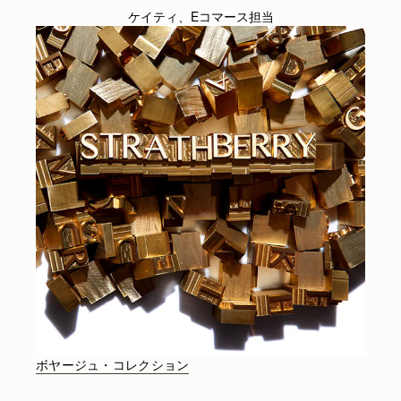
ケイティ、Eコマース担当
ボヤージュ・コレクション