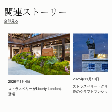
関連ストーリー
全部見る
2025年11月10日
2026年3月4日
ストラスベリー・クリスマ
ストラスベリーがLiberty Londonに
物のクラフトマンシップ
登場