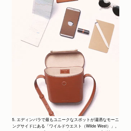
5.
エディンバラで最もユニークなスポットが瀟洒なモーニ
ングサイドにある「ワイルドウエスト（Wilde West）」。