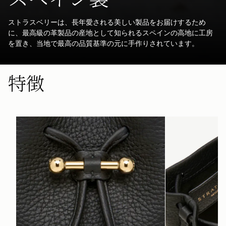
ストラスベリーは、長年愛される美しい製品をお届けするため
に、最高級の革製品の産地として知られるスペインの高地に工房
を置き、当地で最高の品質基準の元に手作りされています。
特徴