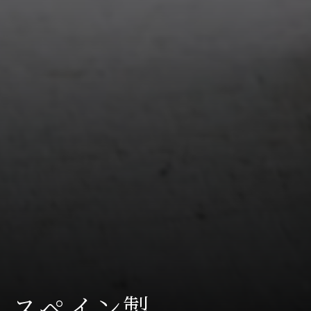
スペイン製