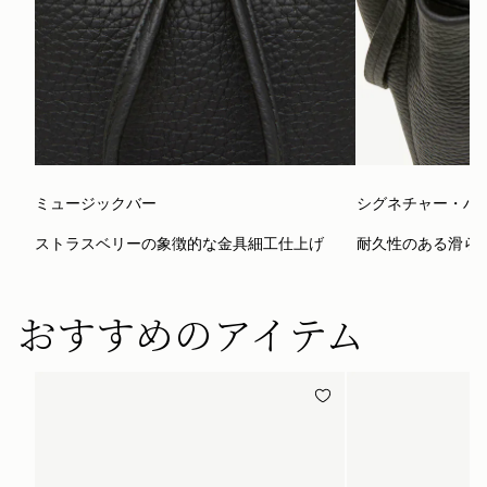
ミュージックバー
シグネチャー・ハ
ストラスベリーの象徴的な金具細工仕上げ
耐久性のある滑ら
おすすめのアイテム