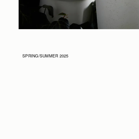
SPRING/SUMMER 2025