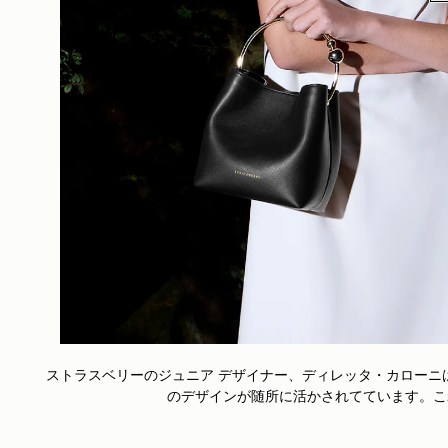
ストラスベリーのジュニア デザイナー、ディレッタ・カローニ
のデザインが随所に活かされてています。これが