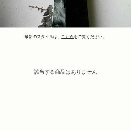
最新のスタイルは、
こちら
をご覧ください。
該当する商品はありません