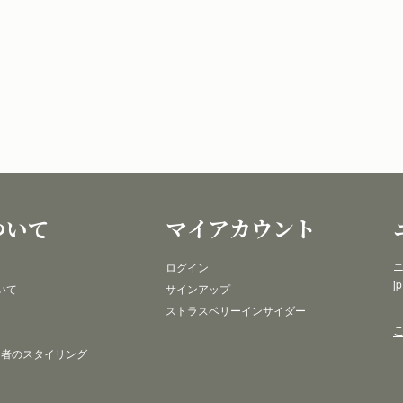
ついて
マイアカウント
ニ
ログイン
j
いて
サインアップ
ストラスベリーインサイダー
 者のスタイリング