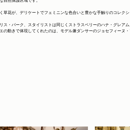
な自然保護区域です。
く草花が、デリケートでフェミニンな色合いと豊かな手触りのコレクシ
リス・パーク、スタイリストは同じくストラスベリーのハナ・グレアム
エの動きで体現してくれたのは、モデル兼ダンサーのジョセフィーヌ・