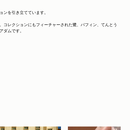
ョンを引き立てています。
。コレクションにもフィーチャーされた鷺、パフィン、てんとう
アダムです。