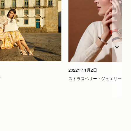
2022年11月2日
介
ストラスベリー・ジュエリー