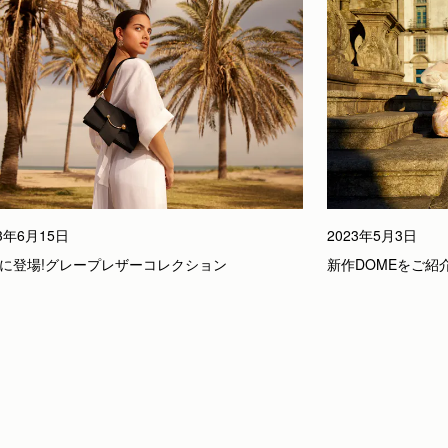
2023年5月3日
23年6月15日
新作DOMEをご紹
に登場!グレープレザーコレクション