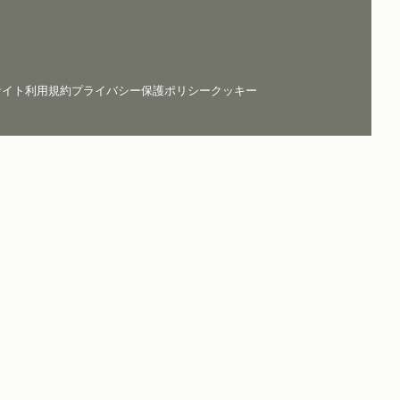
サイト利用規約
プライバシー保護ポリシー
クッキー