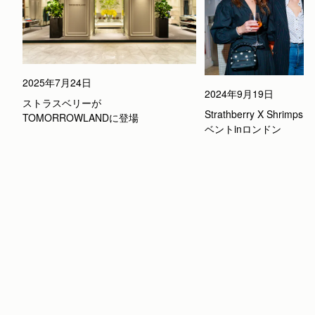
2025年7月24日
2024年9月19日
ストラスベリーが
Strathberry X Shrimp
TOMORROWLANDに登場
ベントinロンドン