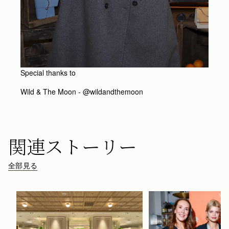
Special thanks to
Wild & The Moon - @wildandthemoon
関連ストーリー
全部見る