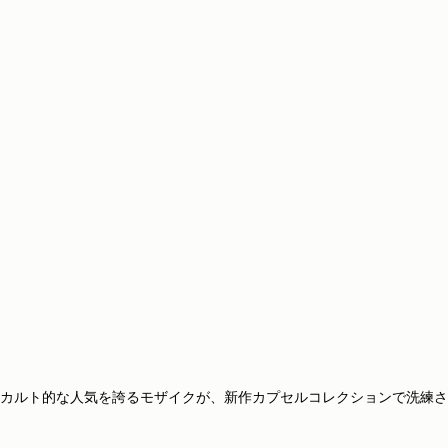
カルト的な人気を誇るモザイクが、新作カプセルコレクションで洗練さ