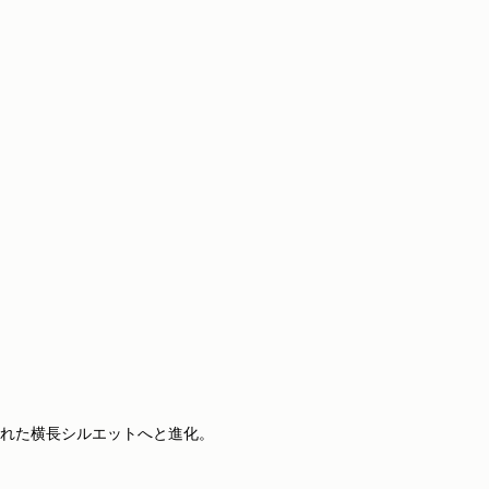
れた横長シルエットへと進化。