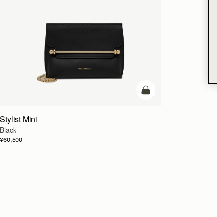
カートに追加
Stylist Mini
Black
¥60,500