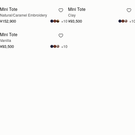
Mini Tote
Mini Tote
再入荷予定
再入荷予定
Natural/Caramel Embroidery
Clay
¥152,900
¥93,500
+10
+1
Mini Tote
再入荷予定
Vanilla
¥93,500
+10