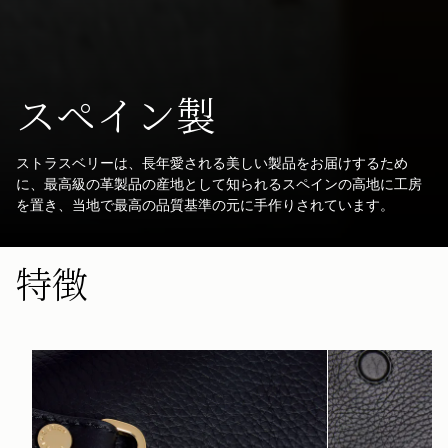
スペイン製
ストラスベリーは、長年愛される美しい製品をお届けするため
に、最高級の革製品の産地として知られるスペインの高地に工房
を置き、当地で最高の品質基準の元に手作りされています。
特徴