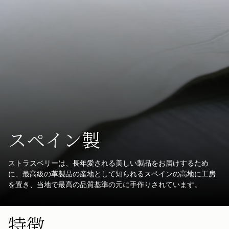
スペイン製
ストラスベリーは、長年愛される美しい製品をお届けするため
に、最高級の革製品の産地として知られるスペインの高地に工房
を置き、当地で最高の品質基準の元に手作りされています。
特徴