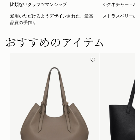
比類ないクラフツマンシップ
シグネチャー・ハ
愛用いただけるようデザインされた、最高
ストラスベリーの
品質の手作り
おすすめのアイテム