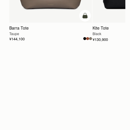
カートに追加
Barra Tote
Kite Tote
Taupe
Black
¥144,100
¥130,900
カートに追加