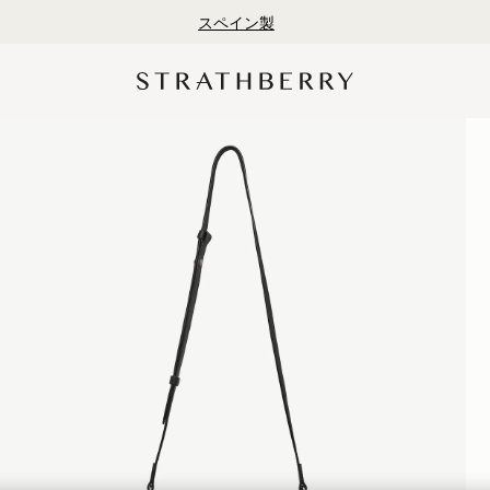
初回購入10%OFF*