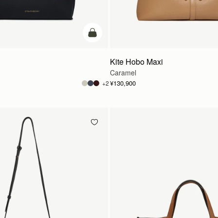
カートに追加
Kite Hobo Maxi
Caramel
¥130,900
+2