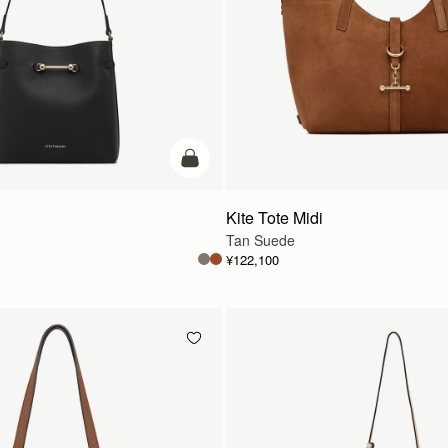
カートに追加
Kite Tote Midi
Tan Suede
¥122,100