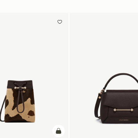
カートに追加