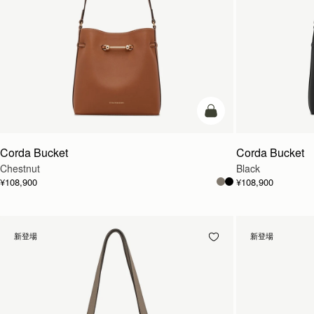
カートに追加
Corda Bucket
Corda Bucket
Chestnut
Black
¥108,900
¥108,900
新登場
新登場