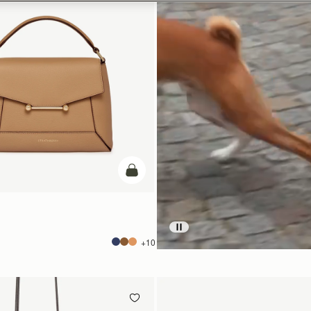
カートに追加
+10