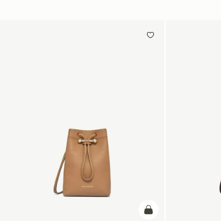
カートに追加