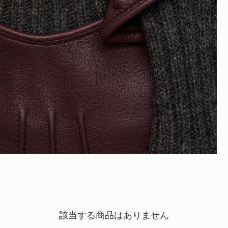
該当する商品はありません