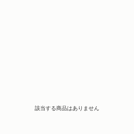
該当する商品はありません