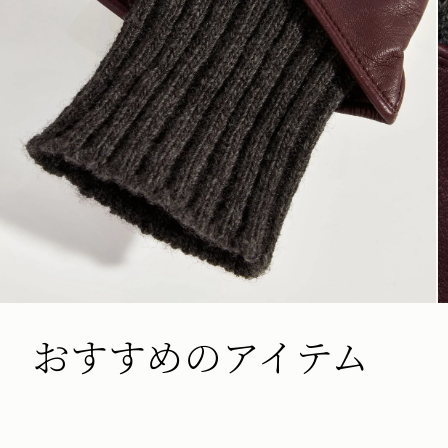
おすすめのアイテム