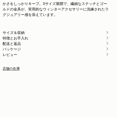
かさをしっかりキープ。3サイズ展開で、繊細なステッチとゴー
ルドの金具が、実用的なウィンターアクセサリーに洗練されたラ
グジュアリー感を添えています。
サイズ＆収納
特徴とお手入れ
配送と返品
パッケージ
レビュー
店舗の在庫