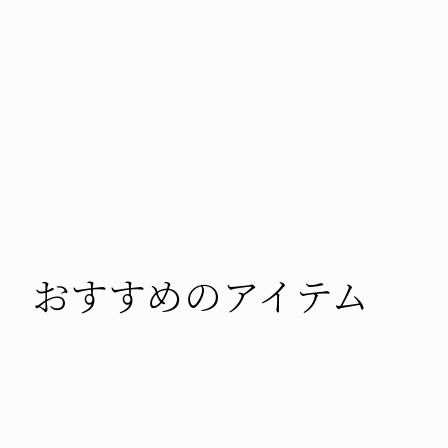
おすすめのアイテム