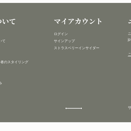
ついて
マイアカウント
ニ
ログイン
j
いて
サインアップ
ストラスベリーインサイダー
 者のスタイリング
み