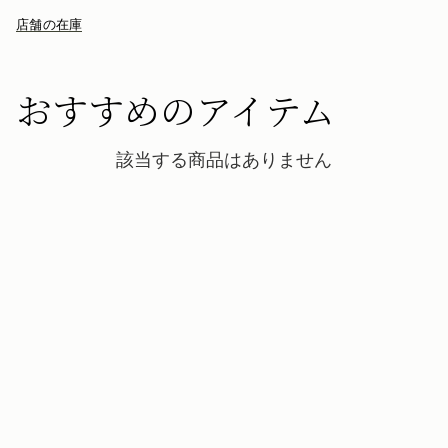
店舗の在庫
おすすめのアイテム
該当する商品はありません