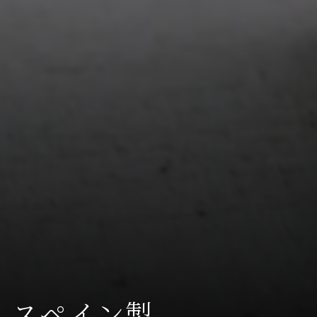
スペイン製