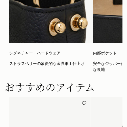
シグネチャー・ハードウェア
内部ポケット
ストラスベリーの象徴的な金具細工仕上げ
安全なジッパー付
な裏地
おすすめのアイテム