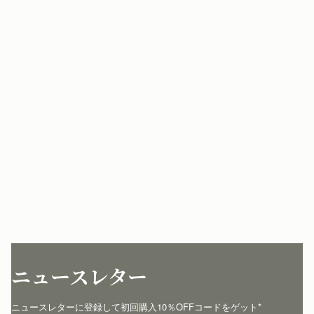
ニュースレター
ニュースレターに登録して初回購入10％OFFコードをゲット* 