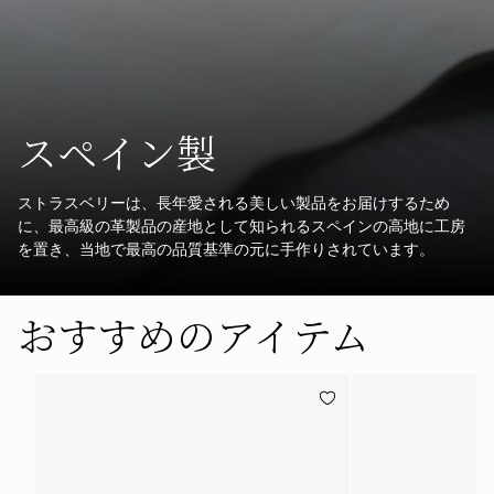
スペイン製
ストラスベリーは、長年愛される美しい製品をお届けするため
に、最高級の革製品の産地として知られるスペインの高地に工房
を置き、当地で最高の品質基準の元に手作りされています。
おすすめのアイテム