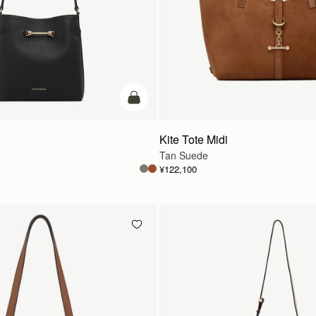
カートに追加
Kite Tote Midi
Tan Suede
¥122,100