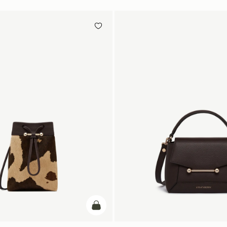
カートに追加