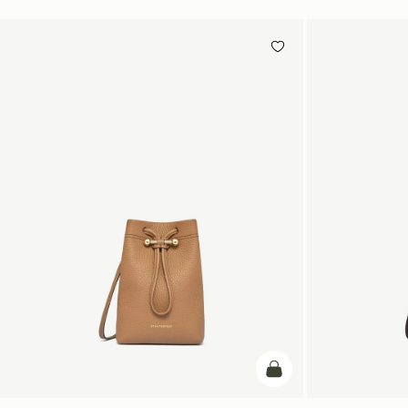
カートに追加