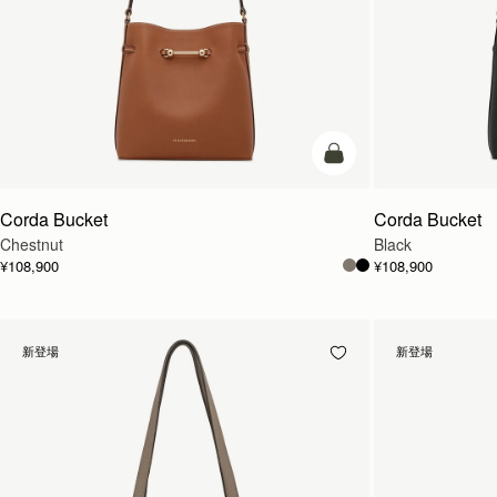
カートに追加
Corda Bucket
Corda Bucket
Chestnut
Black
¥108,900
¥108,900
新登場
新登場