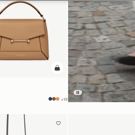
カートに追加
+10