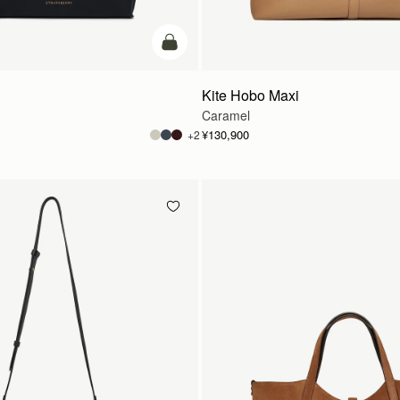
カートに追加
Kite Hobo Maxi
Caramel
¥130,900
+2