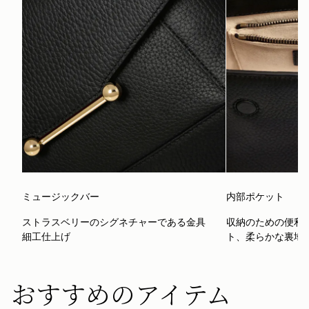
ミュージックバー
内部ポケット
ストラスベリーのシグネチャーである金具
収納のための便利
細工仕上げ
ト、柔らかな裏地
おすすめのアイテム