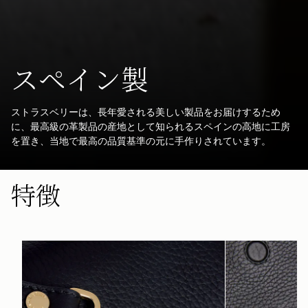
スペイン製
ストラスベリーは、長年愛される美しい製品をお届けするため
に、最高級の革製品の産地として知られるスペインの高地に工房
を置き、当地で最高の品質基準の元に手作りされています。
特徴