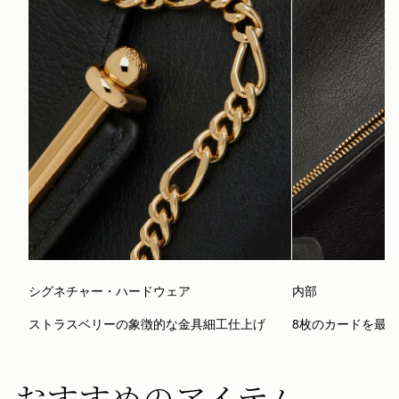
シグネチャー・ハードウェア
内部
ストラスベリーの象徴的な金具細工仕上げ
8枚のカードを最
おすすめのアイテム