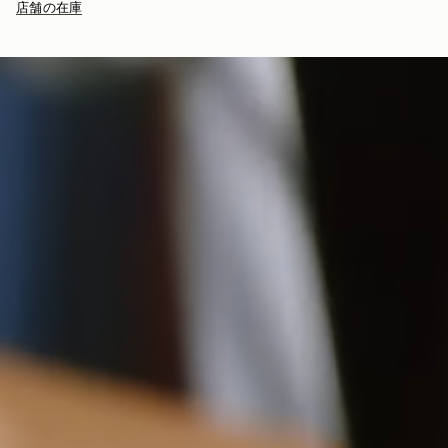
店舗の在庫