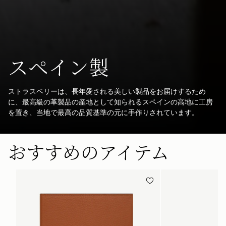
スペイン製
ストラスベリーは、長年愛される美しい製品をお届けするため
に、最高級の革製品の産地として知られるスペインの高地に工房
を置き、当地で最高の品質基準の元に手作りされています。
おすすめのアイテム