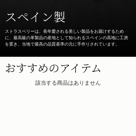
スペイン製
ストラスベリーは、長年愛される美しい製品をお届けするため
に、最高級の革製品の産地として知られるスペインの高地に工房
を置き、当地で最高の品質基準の元に手作りされています。
おすすめのアイテム
該当する商品はありません