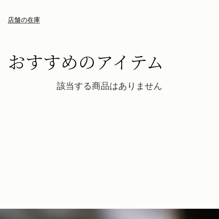
店舗の在庫
おすすめのアイテム
該当する商品はありません