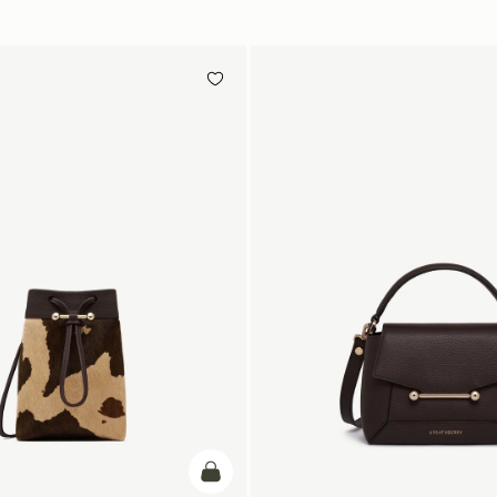
カートに追加