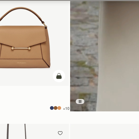
カートに追加
+10