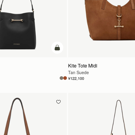
カートに追加
Kite Tote Midi
Tan Suede
¥122,100