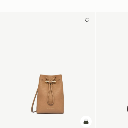
カートに追加