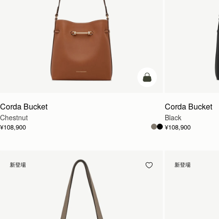
カートに追加
Corda Bucket
Corda Bucket
Chestnut
Black
¥108,900
¥108,900
新登場
新登場