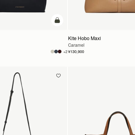
カートに追加
Kite Hobo Maxi
Caramel
¥130,900
+2