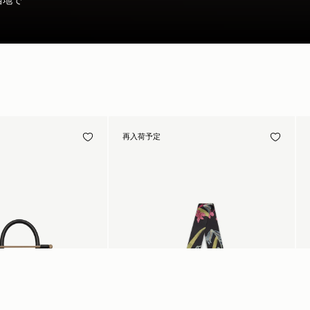
再入荷予定