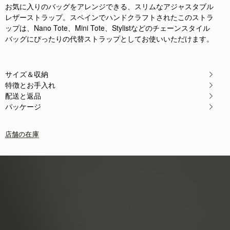
お気に入りのバッグをアレンジできる、スリムなアジャスタブル
レザーストラップ。スペインでハンドクラフトされたこのストラ
ップは、Nano Tote、Mini Tote、Stylistなどのチェーンスタイル
バッグにぴったりの代替ストラップとしてお使いいただけます。
サイズ＆収納
特徴とお手入れ
配送と返品
パッケージ
店舗の在庫