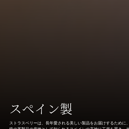
スペイン製
ストラスベリーは、長年愛される美しい製品をお届けするために
級の革製品の産地として知られるスペインの高地に工房を置き、