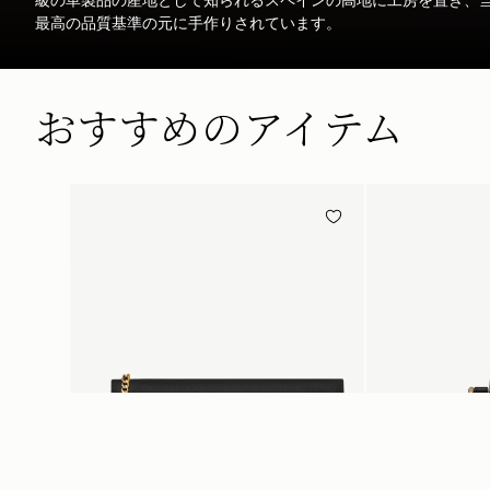
最高の品質基準の元に手作りされています。
おすすめのアイテム