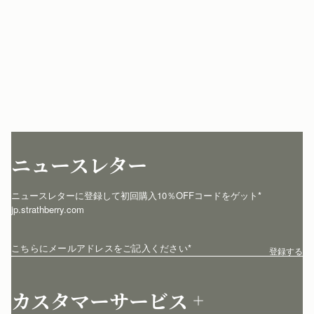
ニュースレター
ニュースレターに登録して初回購入10％OFFコードをゲット* 
jp.strathberry.com
こちらにメールアドレスをご記入ください
*
登録する
カスタマーサービス