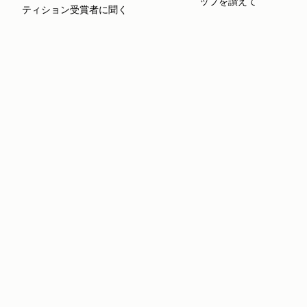
ップを讃えて
ティション受賞者に聞く