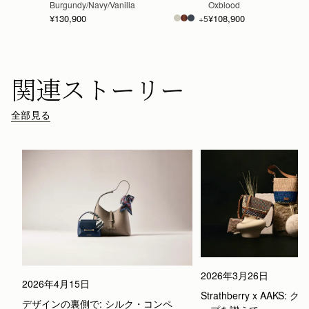
Burgundy/Navy/Vanilla
Oxblood
¥130,900
¥108,900
+5
関連ストーリー
全部見る
2026年3月26日
2026年4月15日
Strathberry x AAKS
デザインの裏側で: シルク・コンペ