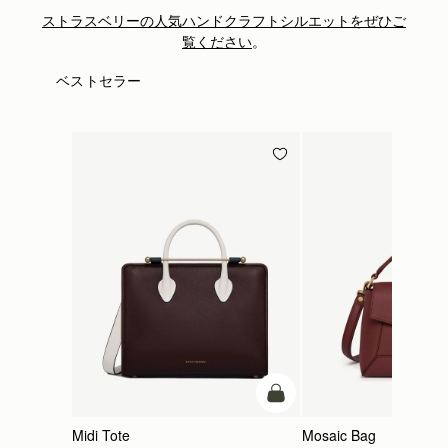
ストラスベリーの人気ハンドクラフトシルエットをぜひご
覧ください
。
ベストセラー
カートに追加
Midi Tote
Mosaic Bag