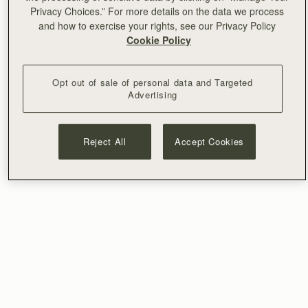
Privacy Choices.” For more details on the data we process
and how to exercise your rights, see our Privacy Policy
Cookie Policy
Opt out of sale of personal data and Targeted
Advertising
Reject All
Accept Cookies