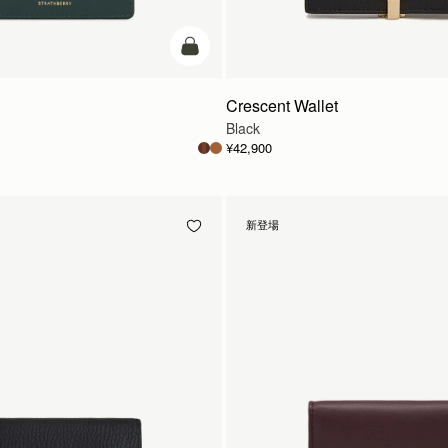
カートに追加
Crescent Wallet
Black
¥42,900
新登場