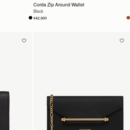
Corda Zip Around Wallet
Black
¥42,900