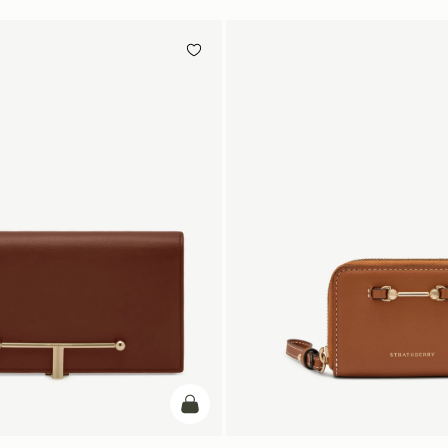
カートに追加