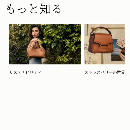
もっと知る
ストラスベリーの世界
サステナビリティ