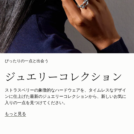
ぴったりの一点と出会う
ジュエリーコレクション
ストラスベリーの象徴的なハードウェアを、タイムレスなデザイ
ンに仕上げた最新のジュエリーコレクションから、新しいお気に
入りの一点を見つけてください。
もっと見る