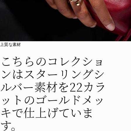
上質な素材
こちらのコレクショ
ンはスターリングシ
ルバー素材を22カラ
ットのゴールドメッ
キで仕上げていま
す。