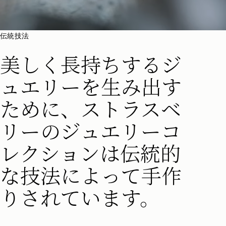
伝統技法
美しく長持ちするジ
ュエリーを生み出す
ために、ストラスベ
リーのジュエリーコ
レクションは伝統的
な技法によって手作
りされています。