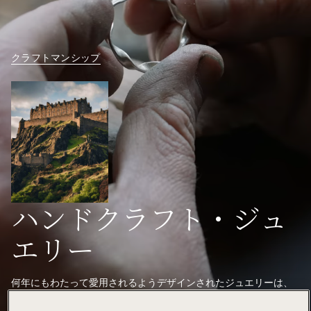
クラフトマンシップ
ハンドクラフト・ジュ
エリー
何年にもわたって愛用されるようデザインされたジュエリーは、
最高水準の職人技で美しく手作りされています。