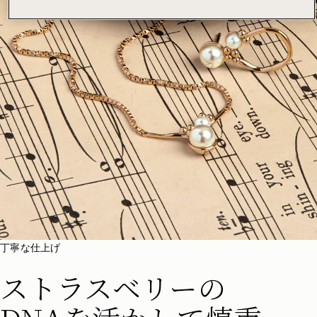
丁寧な仕上げ
ストラスベリーの