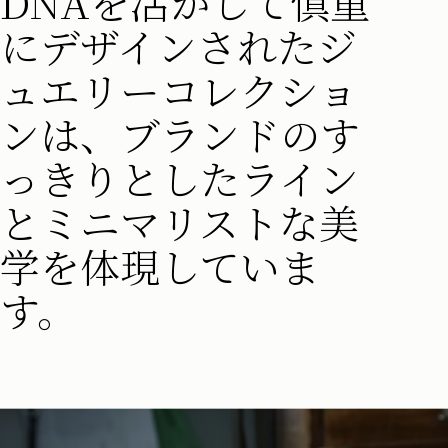
DNAを活かして慎重
にデザインされたジ
ュエリーコレクショ
ンは、ブランドのす
っきりとしたライン
とミニマリストな美
学を体現していま
す。