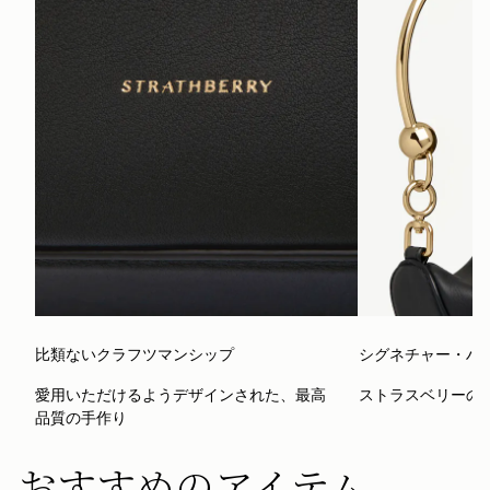
比類ないクラフツマンシップ
シグネチャー・ハ
愛用いただけるようデザインされた、最高
ストラスベリーの
品質の手作り
おすすめのアイテム