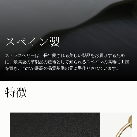
スペイン製
ストラスベリーは、長年愛される美しい製品をお届けするため
に、最高級の革製品の産地として知られるスペインの高地に工房
を置き、当地で最高の品質基準の元に手作りされています。
特徴