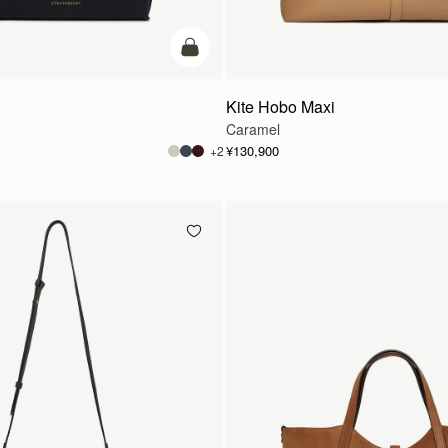
カートに追加
Kite Hobo Maxi
Caramel
¥130,900
+2