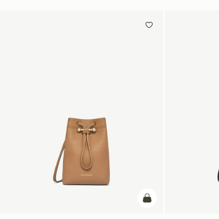
カートに追加