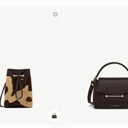
カートに追加