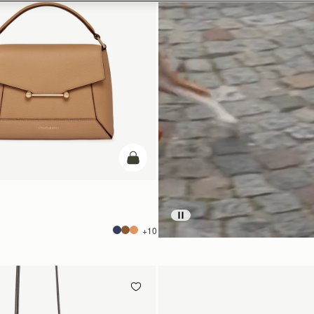
カートに追加
+10