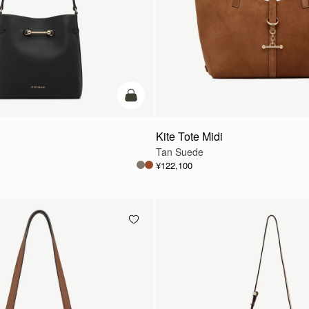
カートに追加
Kite Tote Midi
Tan Suede
¥122,100