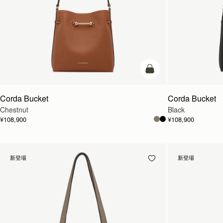
カートに追加
Corda Bucket
Corda Bucket
Chestnut
Black
¥108,900
¥108,900
新登場
新登場