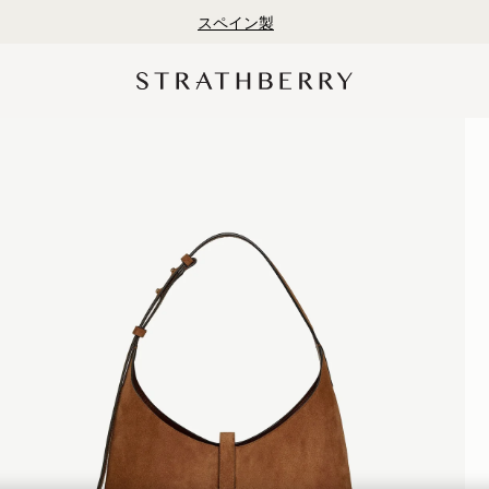
スペイン製