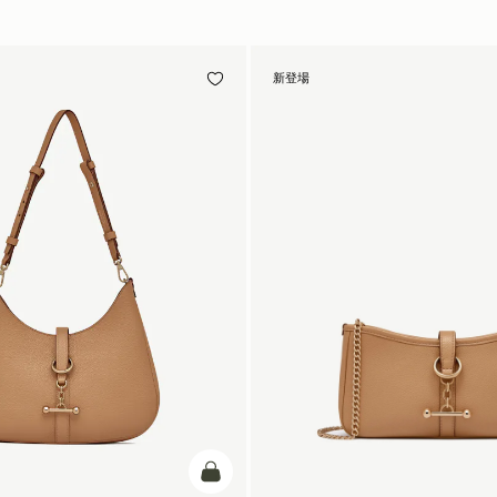
新登場
カートに追加