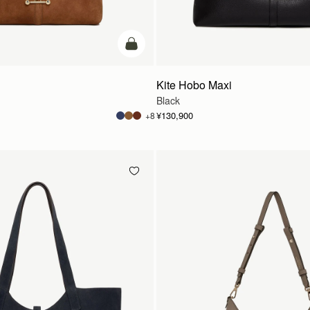
カートに追加
Kite Hobo Maxi
Black
¥130,900
+8