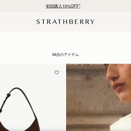
¥35,000円以上お買い上げで配送無料
39点のアイテム