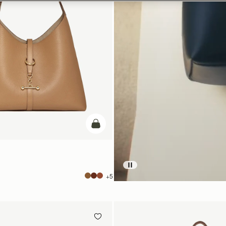
カートに追加
+5