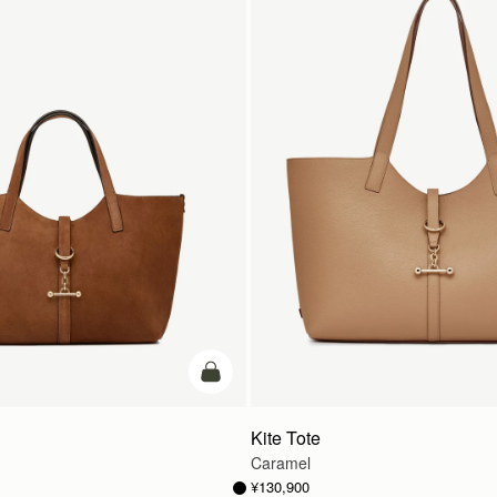
カートに追加
Kite Tote
Caramel
¥130,900