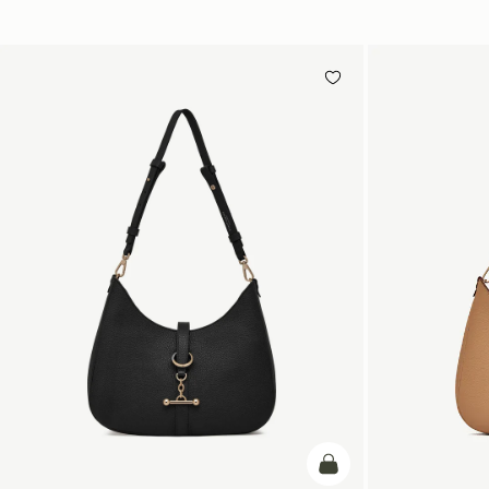
カートに追加