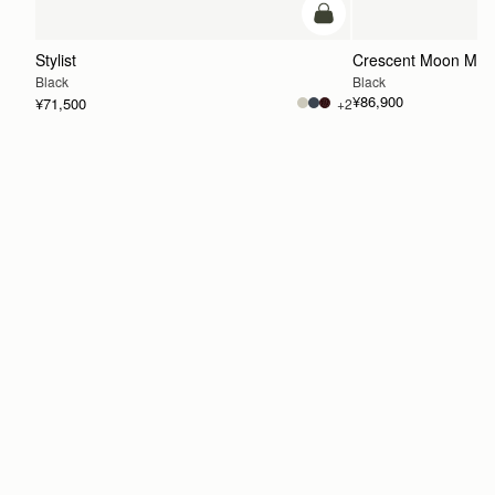
カートに追加
Stylist
Crescent Moon Mini
Black
Black
¥86,900
¥71,500
+2
カートに追加