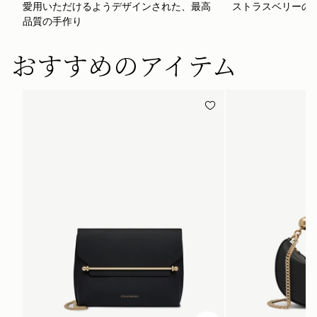
愛用いただけるようデザインされた、最高
ストラスベリーの
品質の手作り
おすすめのアイテム