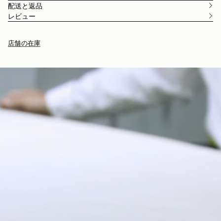
配送と返品
レビュー
店舗の在庫