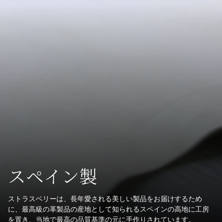
スペイン製
ストラスベリーは、長年愛される美しい製品をお届けするため
に、最高級の革製品の産地として知られるスペインの高地に工房
を置き、当地で最高の品質基準の元に手作りされています。