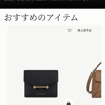
おすすめのアイテム
再入荷予定