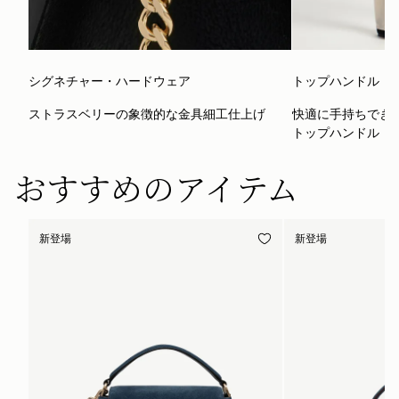
シグネチャー・ハードウェア
トップハンドル
ストラスベリーの象徴的な金具細工仕上げ
快適に手持ちでき
トップハンドル
おすすめのアイテム
新登場
新登場