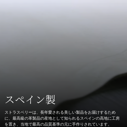
スペイン製
ストラスベリーは、長年愛される美しい製品をお届けするため
に、最高級の革製品の産地として知られるスペインの高地に工房
を置き、当地で最高の品質基準の元に手作りされています。