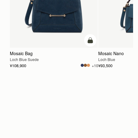
カートに追加
Mosaic Bag
Mosaic Nano
Loch Blue Suede
Loch Blue
¥108,900
¥93,500
+10
カートに追加