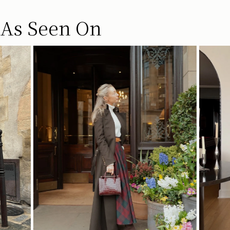
As Seen On
今すぐ見る