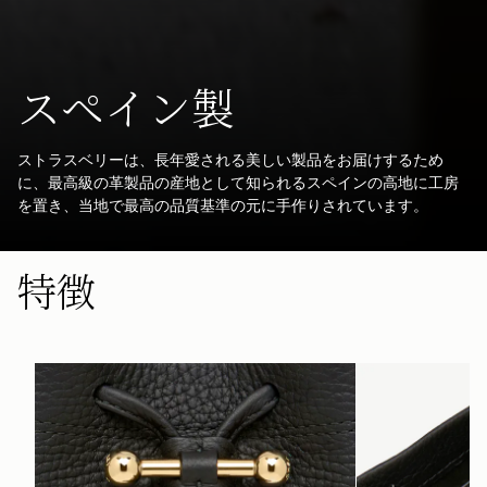
スペイン製
ストラスベリーは、長年愛される美しい製品をお届けするため
に、最高級の革製品の産地として知られるスペインの高地に工房
を置き、当地で最高の品質基準の元に手作りされています。
特徴