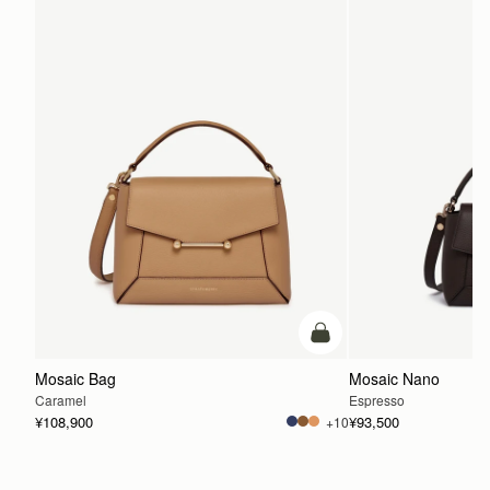
カートに追加
Mosaic Bag
Mosaic Nano
Caramel
Espresso
¥108,900
¥93,500
+10
カートに追加