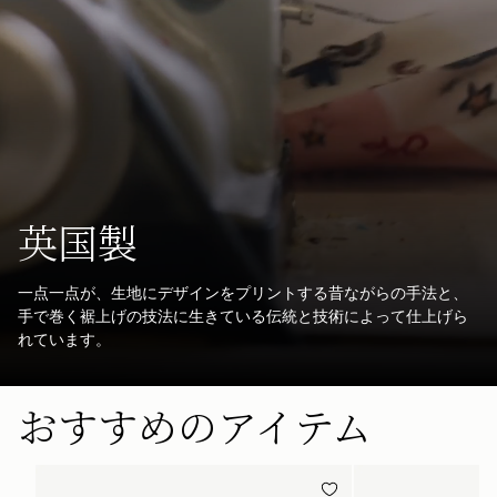
英国製
一点一点が、生地にデザインをプリントする昔ながらの手法と、
手で巻く裾上げの技法に生きている伝統と技術によって仕上げら
れています。
おすすめのアイテム