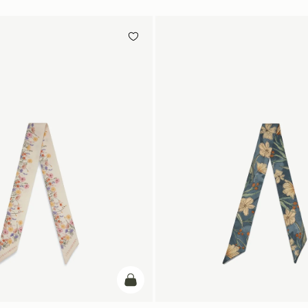
カートに追加