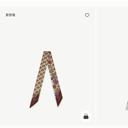
新登場
カートに追加