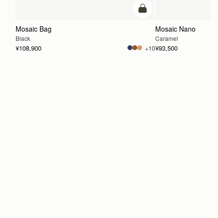
カートに追加
Mosaic Bag
Mosaic Nano
Black
Caramel
¥108,900
¥93,500
+10
カートに追加