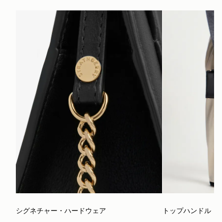
シグネチャー・ハードウェア
トップハンドル