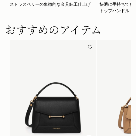
ストラスベリーの象徴的な金具細工仕上げ
快適に手持ちでき
トップハンドル
おすすめのアイテム