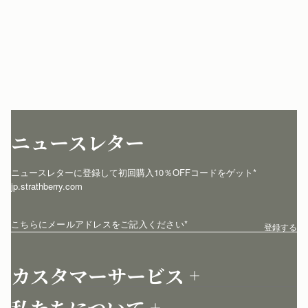
ニュースレター
ニュースレターに登録して初回購入10％OFFコードをゲット* 
jp.strathberry.com
こちらにメールアドレスをご記入ください
*
登録する
カスタマーサービス
お問い合わせ